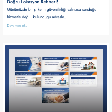
Doğru Lokasyon Rehberi!
Günümüzde bir şirketin güvenilirliği yalnızca sunduğu
hizmetle değil, bulunduğu adresle...
Devamını oku