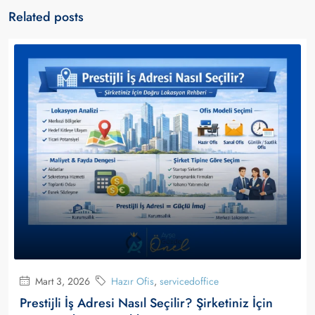
Related posts
Mart 3, 2026
Hazır Ofis
,
servicedoffice
Prestijli İş Adresi Nasıl Seçilir? Şirketiniz İçin