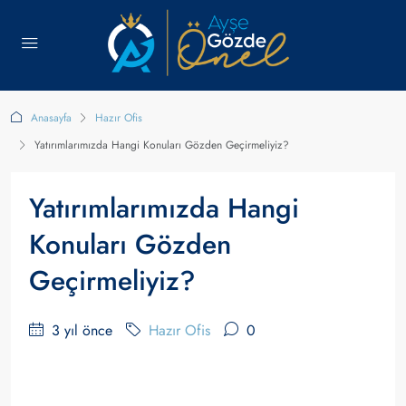
Anasayfa
Hazır Ofis
Yatırımlarımızda Hangi Konuları Gözden Geçirmeliyiz?
Yatırımlarımızda Hangi
Konuları Gözden
Geçirmeliyiz?
3 yıl önce
Hazır Ofis
0