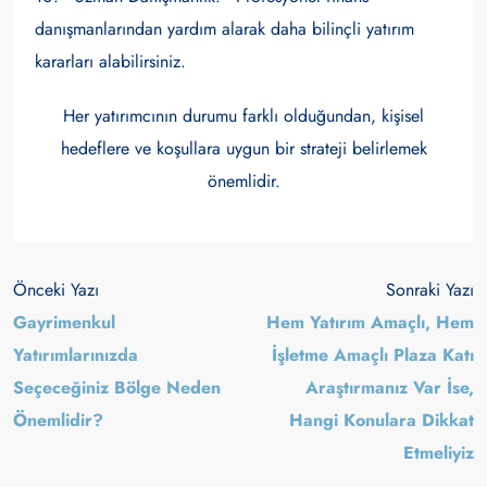
danışmanlarından yardım alarak daha bilinçli yatırım
kararları alabilirsiniz.
Her yatırımcının durumu farklı olduğundan, kişisel
hedeflere ve koşullara uygun bir strateji belirlemek
önemlidir.
Önceki Yazı
Sonraki Yazı
Gayrimenkul
Hem Yatırım Amaçlı, Hem
Yatırımlarınızda
İşletme Amaçlı Plaza Katı
Seçeceğiniz Bölge Neden
Araştırmanız Var İse,
Önemlidir?
Hangi Konulara Dikkat
Etmeliyiz