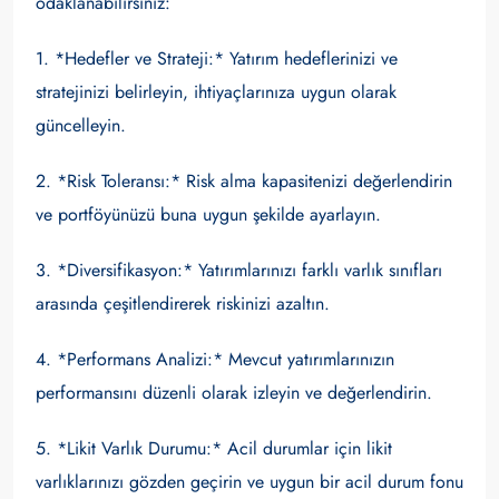
odaklanabilirsiniz:
1. *Hedefler ve Strateji:* Yatırım hedeflerinizi ve
stratejinizi belirleyin, ihtiyaçlarınıza uygun olarak
güncelleyin.
2. *Risk Toleransı:* Risk alma kapasitenizi değerlendirin
ve portföyünüzü buna uygun şekilde ayarlayın.
3. *Diversifikasyon:* Yatırımlarınızı farklı varlık sınıfları
arasında çeşitlendirerek riskinizi azaltın.
4. *Performans Analizi:* Mevcut yatırımlarınızın
performansını düzenli olarak izleyin ve değerlendirin.
5. *Likit Varlık Durumu:* Acil durumlar için likit
varlıklarınızı gözden geçirin ve uygun bir acil durum fonu