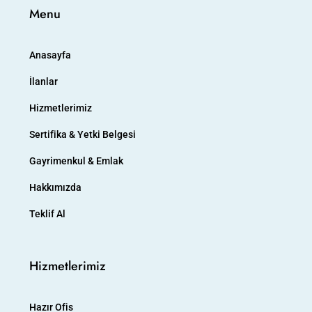
Menu
Anasayfa
İlanlar
Hizmetlerimiz
Sertifika & Yetki Belgesi
Gayrimenkul & Emlak
Hakkımızda
Teklif Al
Hizmetlerimiz
Hazır Ofis