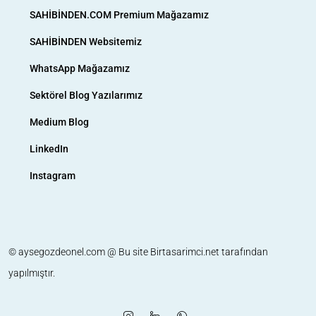
SAHİBİNDEN.COM Premium Mağazamız
SAHİBİNDEN Websitemiz
WhatsApp Mağazamız
Sektörel Blog Yazılarımız
Medium Blog
LinkedIn
Instagram
© aysegozdeonel.com @ Bu site
Birtasarimci.net
tarafından
yapılmıştır.