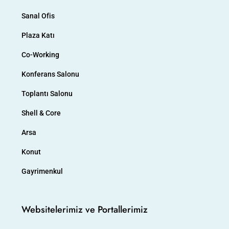
Sanal Ofis
Plaza Katı
Co-Working
Konferans Salonu
Toplantı Salonu
Shell & Core
Arsa
Konut
Gayrimenkul
Websitelerimiz ve Portallerimiz