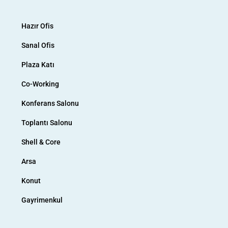
Hazır Ofis
Sanal Ofis
Plaza Katı
Co-Working
Konferans Salonu
Toplantı Salonu
Shell & Core
Arsa
Konut
Gayrimenkul