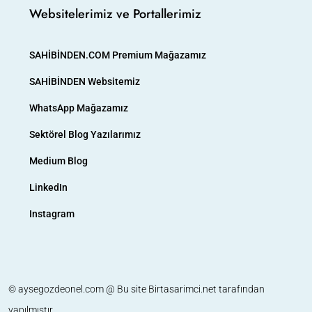
Websitelerimiz ve Portallerimiz
SAHİBİNDEN.COM Premium Mağazamız
SAHİBİNDEN Websitemiz
WhatsApp Mağazamız
Sektörel Blog Yazılarımız
Medium Blog
LinkedIn
Instagram
© aysegozdeonel.com @ Bu site
Birtasarimci.net
tarafından
yapılmıştır.