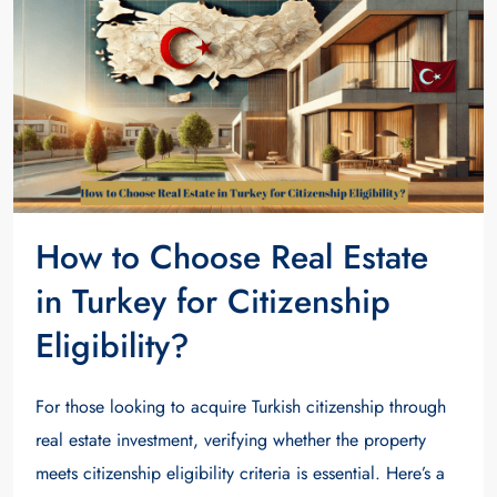
How to Choose Real Estate
in Turkey for Citizenship
Eligibility?
For those looking to acquire Turkish citizenship through
real estate investment, verifying whether the property
meets citizenship eligibility criteria is essential. Here’s a