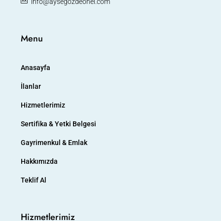
info@aysegozdeonel.com
Menu
Anasayfa
İlanlar
Hizmetlerimiz
Sertifika & Yetki Belgesi
Gayrimenkul & Emlak
Hakkımızda
Teklif Al
Hizmetlerimiz