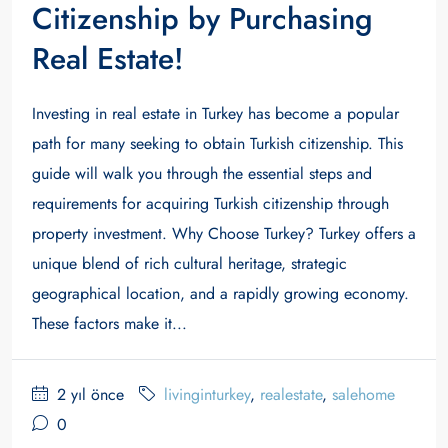
Citizenship by Purchasing
Real Estate!
Investing in real estate in Turkey has become a popular
path for many seeking to obtain Turkish citizenship. This
guide will walk you through the essential steps and
requirements for acquiring Turkish citizenship through
property investment. Why Choose Turkey? Turkey offers a
unique blend of rich cultural heritage, strategic
geographical location, and a rapidly growing economy.
These factors make it...
2 yıl önce
livinginturkey
,
realestate
,
salehome
0