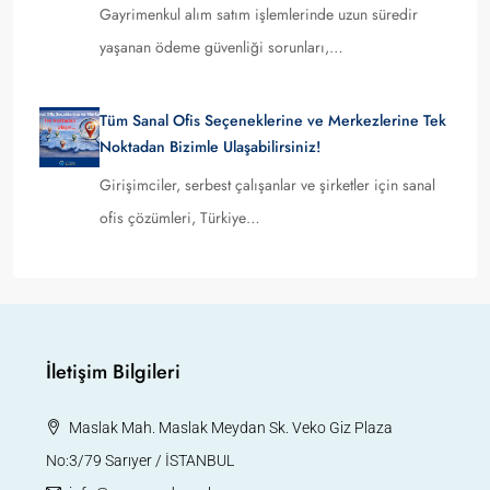
Gayrimenkul alım satım işlemlerinde uzun süredir
yaşanan ödeme güvenliği sorunları,…
Tüm Sanal Ofis Seçeneklerine ve Merkezlerine Tek
Noktadan Bizimle Ulaşabilirsiniz!
Girişimciler, serbest çalışanlar ve şirketler için sanal
ofis çözümleri, Türkiye…
İletişim Bilgileri
Maslak Mah. Maslak Meydan Sk. Veko Giz Plaza
No:3/79 Sarıyer / İSTANBUL