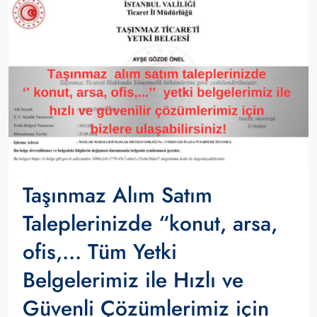
Taşınmaz Alım Satım
Taleplerinizde “konut, arsa,
ofis,… Tüm Yetki
Belgelerimiz ile Hızlı ve
Güvenli Çözümlerimiz için