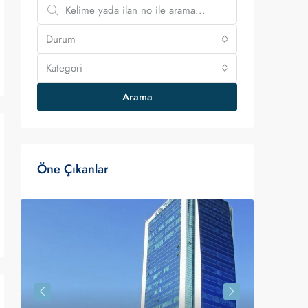
Durum
Kategori
Arama
Öne Çıkanlar