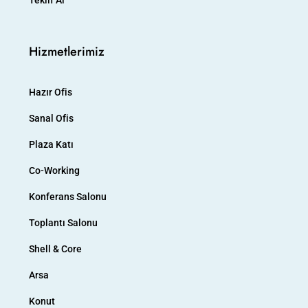
Teklif Al
Hizmetlerimiz
Hazır Ofis
Sanal Ofis
Plaza Katı
Co-Working
Konferans Salonu
Toplantı Salonu
Shell & Core
Arsa
Konut