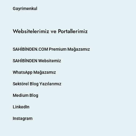
Gayrimenkul
Websitelerimiz ve Portallerimiz
SAHİBİNDEN.COM Premium Mağazamız
SAHİBİNDEN Websitemiz
WhatsApp Mağazamız
Sektörel Blog Yazılarımız
Medium Blog
LinkedIn
Instagram