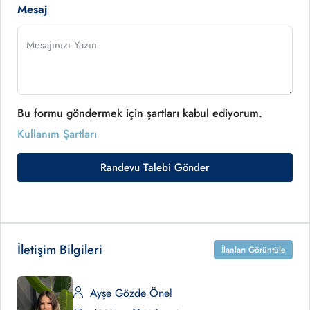
Mesaj
Bu formu göndermek için şartları kabul ediyorum.
Kullanım Şartları
Randevu Talebi Gönder
İletişim Bilgileri
İlanları Görüntüle
Ayşe Gözde Önel