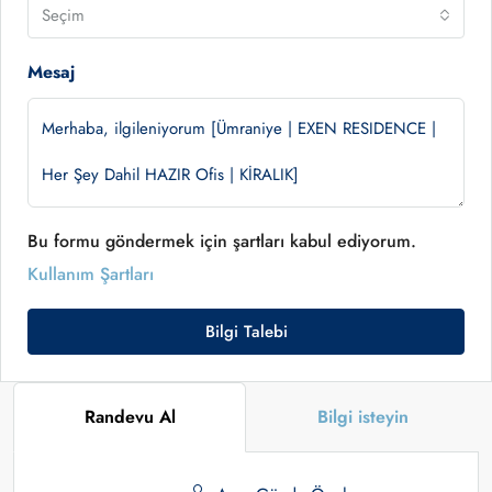
Seçim
Mesaj
Bu formu göndermek için şartları kabul ediyorum.
Kullanım Şartları
Bilgi Talebi
Randevu Al
Bilgi isteyin