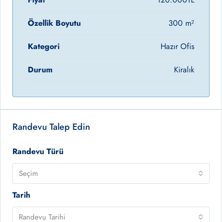
Özellik Boyutu
300 m²
Kategori
Hazır Ofis
Durum
Kiralık
Randevu Talep Edin
Randevu Türü
Seçim
Tarih
Randevu Tarihi