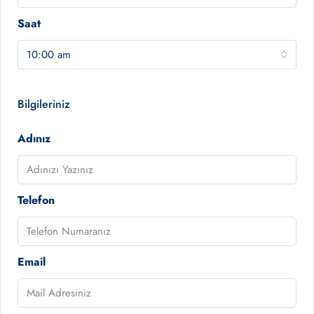
Saat
10:00 am
Bilgileriniz
Adınız
Telefon
Email