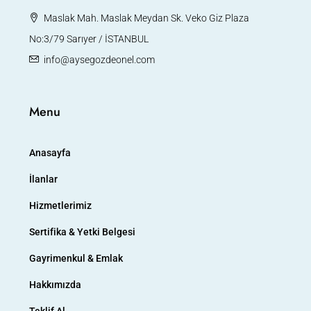
Maslak Mah. Maslak Meydan Sk. Veko Giz Plaza
No:3/79 Sarıyer / İSTANBUL
info@aysegozdeonel.com
Menu
Anasayfa
İlanlar
Hizmetlerimiz
Sertifika & Yetki Belgesi
Gayrimenkul & Emlak
Hakkımızda