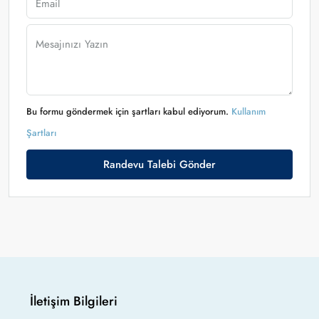
Bu formu göndermek için şartları kabul ediyorum.
Kullanım
Şartları
Randevu Talebi Gönder
İletişim Bilgileri