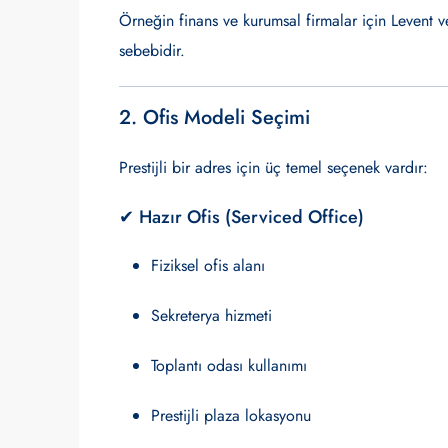
Örneğin finans ve kurumsal firmalar için Levent 
sebebidir.
2. Ofis Modeli Seçimi
Prestijli bir adres için üç temel seçenek vardır:
✔ Hazır Ofis (Serviced Office)
Fiziksel ofis alanı
Sekreterya hizmeti
Toplantı odası kullanımı
Prestijli plaza lokasyonu