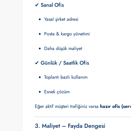
✔ Sanal Ofis
Yasal şirket adresi
Posta & kargo yönetimi
Daha düşük maliyet
✔ Günlük / Saatlik Ofis
Toplantı bazlı kullanım
Esnek çözüm
Eğer aktif müşteri trafiğiniz varsa
hazır ofis (ser
3. Maliyet – Fayda Dengesi