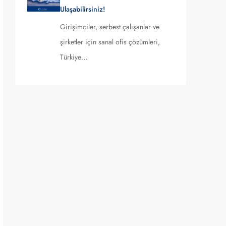
Ulaşabilirsiniz!
Girişimciler, serbest çalışanlar ve
şirketler için sanal ofis çözümleri,
Türkiye…