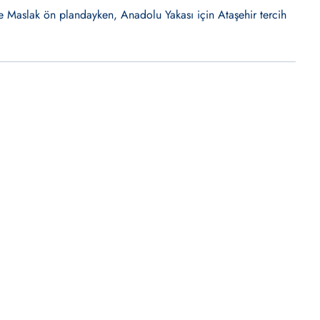
ve Maslak ön plandayken, Anadolu Yakası için Ataşehir tercih