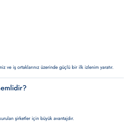
iz ve iş ortaklarınız üzerinde güçlü bir ilk izlenim yaratır.
nemlidir?
urulan şirketler için büyük avantajdır.