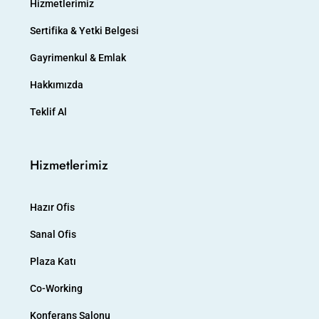
Hizmetlerimiz
Sertifika & Yetki Belgesi
Gayrimenkul & Emlak
Hakkımızda
Teklif Al
Hizmetlerimiz
Hazır Ofis
Sanal Ofis
Plaza Katı
Co-Working
Konferans Salonu