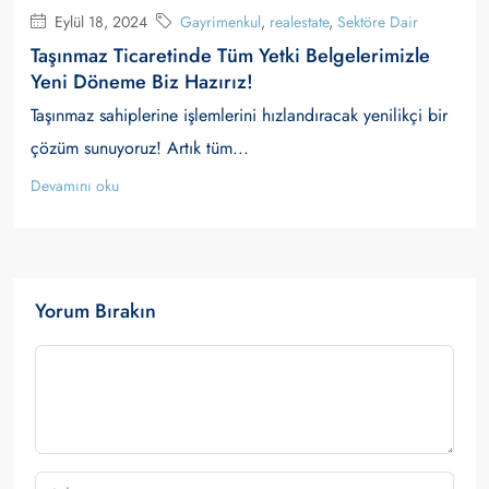
Eylül 18, 2024
Gayrimenkul
,
realestate
,
Sektöre Dair
Taşınmaz Ticaretinde Tüm Yetki Belgelerimizle
Yeni Döneme Biz Hazırız!
Taşınmaz sahiplerine işlemlerini hızlandıracak yenilikçi bir
çözüm sunuyoruz! Artık tüm...
Devamını oku
Yorum Bırakın