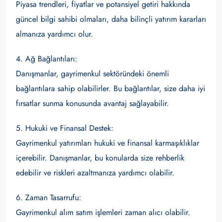
Piyasa trendleri, fiyatlar ve potansiyel getiri hakkında
güncel bilgi sahibi olmaları, daha bilinçli yatırım kararları
almanıza yardımcı olur.
4. Ağ Bağlantıları:
Danışmanlar, gayrimenkul sektöründeki önemli
bağlantılara sahip olabilirler. Bu bağlantılar, size daha iyi
fırsatlar sunma konusunda avantaj sağlayabilir.
5. Hukuki ve Finansal Destek:
Gayrimenkul yatırımları hukuki ve finansal karmaşıklıklar
içerebilir. Danışmanlar, bu konularda size rehberlik
edebilir ve riskleri azaltmanıza yardımcı olabilir.
6. Zaman Tasarrufu:
Gayrimenkul alım satım işlemleri zaman alıcı olabilir.