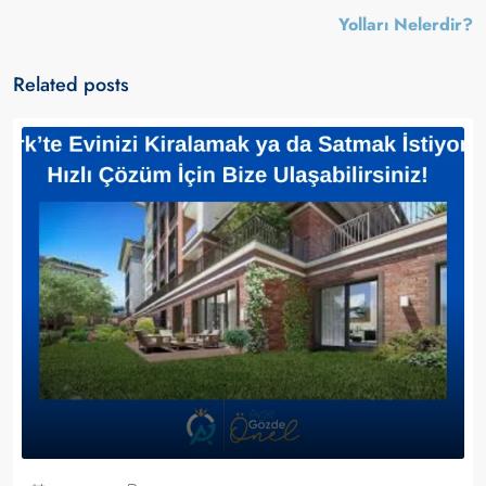
Yolları Nelerdir?
Related posts