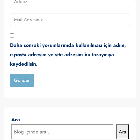
Daha sonraki yorumlarımda kullanılması için adım,
e-posta adresim ve site adresim bu tarayıcıya
kaydedilsin.
Gönder
Ara
Ara