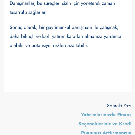
Danışmanlar, bu süreçleri sizin için yöneterek zaman
tasarrufu sağlarlar.
Sonuç olarak, bir gayrimenkul danışmanı ile çalışmak,
daha bilinçli ve karlı yatırım kararları almanıza yardımcı
olabilir ve potansiyel riskleri azaltabilir.
Sonraki Yazı
Yatırımlarınızda Finans
Seçenekleriniz ve Kredi
Puanınızı Arttırmanızın