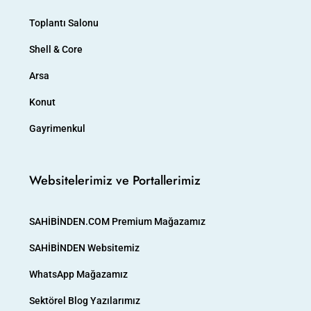
Toplantı Salonu
Shell & Core
Arsa
Konut
Gayrimenkul
Websitelerimiz ve Portallerimiz
SAHİBİNDEN.COM Premium Mağazamız
SAHİBİNDEN Websitemiz
WhatsApp Mağazamız
Sektörel Blog Yazılarımız