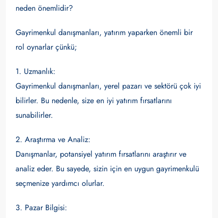
neden önemlidir?
Gayrimenkul danışmanları, yatırım yaparken önemli bir
rol oynarlar çünkü;
1. Uzmanlık:
Gayrimenkul danışmanları, yerel pazarı ve sektörü çok iyi
bilirler. Bu nedenle, size en iyi yatırım fırsatlarını
sunabilirler.
2. Araştırma ve Analiz:
Danışmanlar, potansiyel yatırım fırsatlarını araştırır ve
analiz eder. Bu sayede, sizin için en uygun gayrimenkulü
seçmenize yardımcı olurlar.
3. Pazar Bilgisi: