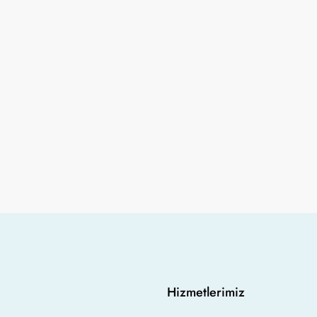
Hizmetlerimiz