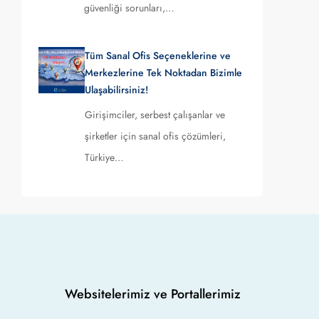
güvenliği sorunları,…
Tüm Sanal Ofis Seçeneklerine ve
Merkezlerine Tek Noktadan Bizimle
Ulaşabilirsiniz!
Girişimciler, serbest çalışanlar ve
şirketler için sanal ofis çözümleri,
Türkiye…
Websitelerimiz ve Portallerimiz