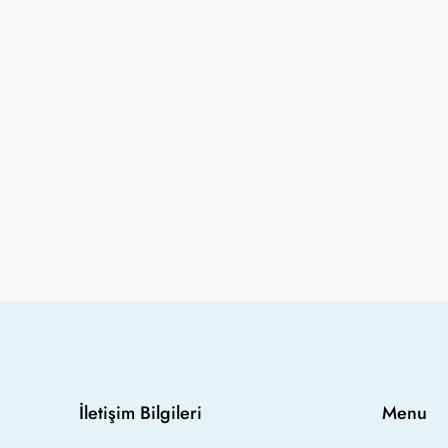
İletişim Bilgileri
Menu