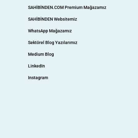
SAHİBİNDEN.COM Premium Mağazamız
SAHİBİNDEN Websitemiz
WhatsApp Mağazamız
Sektörel Blog Yazılarımız
Medium Blog
LinkedIn
Instagram