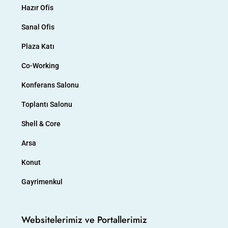
Hazır Ofis
Sanal Ofis
Plaza Katı
Co-Working
Konferans Salonu
Toplantı Salonu
Shell & Core
Arsa
Konut
Gayrimenkul
Websitelerimiz ve Portallerimiz