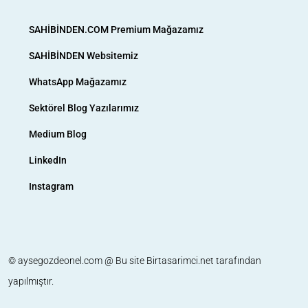
SAHİBİNDEN.COM Premium Mağazamız
SAHİBİNDEN Websitemiz
WhatsApp Mağazamız
Sektörel Blog Yazılarımız
Medium Blog
LinkedIn
Instagram
© aysegozdeonel.com @ Bu site
Birtasarimci.net
tarafından
yapılmıştır.