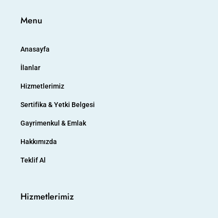
Menu
Anasayfa
İlanlar
Hizmetlerimiz
Sertifika & Yetki Belgesi
Gayrimenkul & Emlak
Hakkımızda
Teklif Al
Hizmetlerimiz