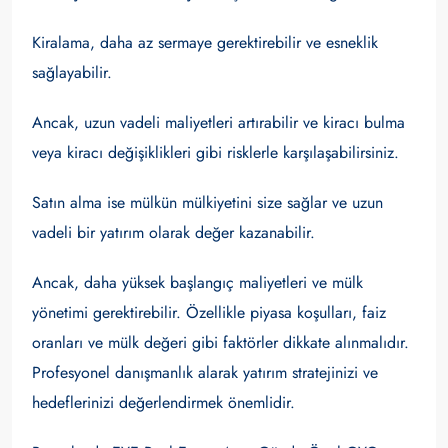
Kiralama, daha az sermaye gerektirebilir ve esneklik
sağlayabilir.
Ancak, uzun vadeli maliyetleri artırabilir ve kiracı bulma
veya kiracı değişiklikleri gibi risklerle karşılaşabilirsiniz.
Satın alma ise mülkün mülkiyetini size sağlar ve uzun
vadeli bir yatırım olarak değer kazanabilir.
Ancak, daha yüksek başlangıç maliyetleri ve mülk
yönetimi gerektirebilir. Özellikle piyasa koşulları, faiz
oranları ve mülk değeri gibi faktörler dikkate alınmalıdır.
Profesyonel danışmanlık alarak yatırım stratejinizi ve
hedeflerinizi değerlendirmek önemlidir.