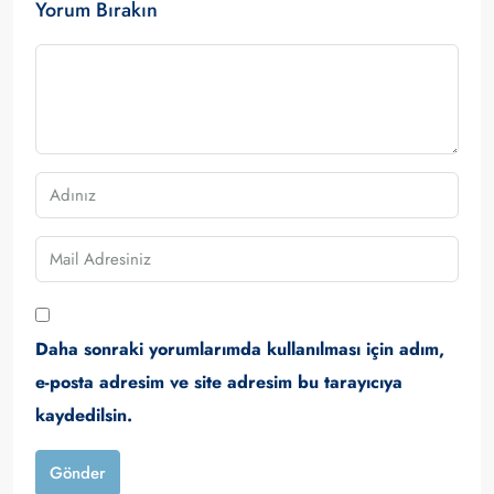
Yorum Bırakın
Daha sonraki yorumlarımda kullanılması için adım,
e-posta adresim ve site adresim bu tarayıcıya
kaydedilsin.
Gönder