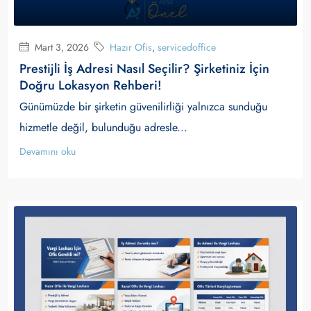
Mart 3, 2026
Hazır Ofis
,
servicedoffice
Prestijli İş Adresi Nasıl Seçilir? Şirketiniz İçin
Doğru Lokasyon Rehberi!
Günümüzde bir şirketin güvenilirliği yalnızca sunduğu
hizmetle değil, bulunduğu adresle...
Devamını oku