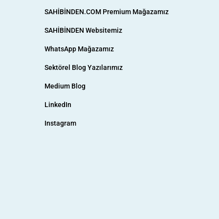
SAHİBİNDEN.COM Premium Mağazamız
SAHİBİNDEN Websitemiz
WhatsApp Mağazamız
Sektörel Blog Yazılarımız
Medium Blog
LinkedIn
Instagram