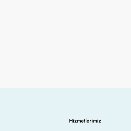
Hizmetlerimiz