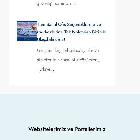
güvenliği sorunları,…
Tüm Sanal Ofis Seçeneklerine ve
Merkezlerine Tek Noktadan Bizimle
Ulaşabilirsiniz!
Girişimciler, serbest çalışanlar ve
şirketler için sanal ofis çözümleri,
Türkiye…
Websitelerimiz ve Portallerimiz