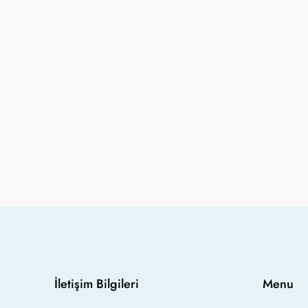
İletişim Bilgileri
Menu