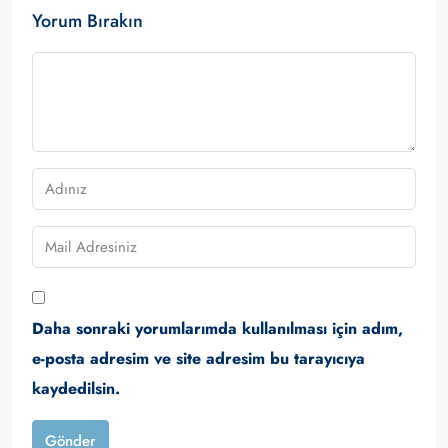
Yorum Bırakın
Daha sonraki yorumlarımda kullanılması için adım,
e-posta adresim ve site adresim bu tarayıcıya
kaydedilsin.
Gönder