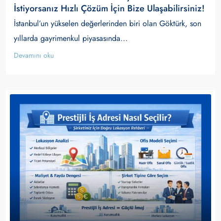
İstiyorsanız Hızlı Çözüm İçin Bize Ulaşabilirsiniz!
İstanbul’un yükselen değerlerinden biri olan Göktürk, son
yıllarda gayrimenkul piyasasında...
Devamını oku