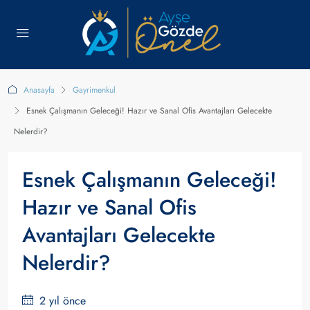
Anasayfa
Gayrimenkul
Esnek Çalışmanın Geleceği! Hazır ve Sanal Ofis Avantajları Gelecekte
Nelerdir?
Esnek Çalışmanın Geleceği!
Hazır ve Sanal Ofis
Avantajları Gelecekte
Nelerdir?
2 yıl önce