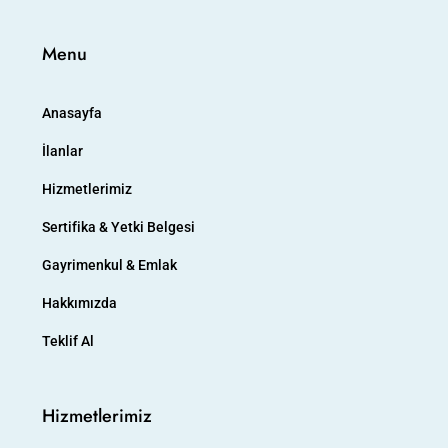
Menu
Anasayfa
İlanlar
Hizmetlerimiz
Sertifika & Yetki Belgesi
Gayrimenkul & Emlak
Hakkımızda
Teklif Al
Hizmetlerimiz