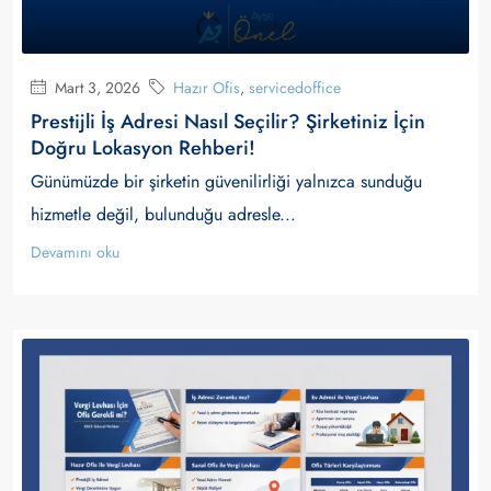
Mart 3, 2026
Hazır Ofis
,
servicedoffice
Prestijli İş Adresi Nasıl Seçilir? Şirketiniz İçin
Doğru Lokasyon Rehberi!
Günümüzde bir şirketin güvenilirliği yalnızca sunduğu
hizmetle değil, bulunduğu adresle...
Devamını oku