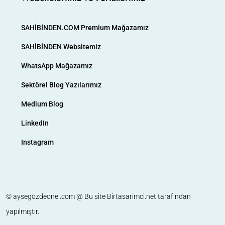
SAHİBİNDEN.COM Premium Mağazamız
SAHİBİNDEN Websitemiz
WhatsApp Mağazamız
Sektörel Blog Yazılarımız
Medium Blog
LinkedIn
Instagram
© aysegozdeonel.com @ Bu site
Birtasarimci.net
tarafından
yapılmıştır.