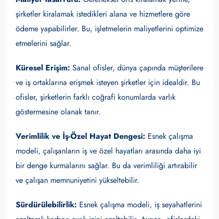
şirketler kiralamak istedikleri alana ve hizmetlere göre
ödeme yapabilirler. Bu, işletmelerin maliyetlerini optimize
etmelerini sağlar.
Küresel Erişim:
Sanal ofisler, dünya çapında müşterilere
ve iş ortaklarına erişmek isteyen şirketler için idealdir. Bu
ofisler, şirketlerin farklı coğrafi konumlarda varlık
göstermesine olanak tanır.
Verimlilik ve İş-Özel Hayat Dengesi:
Esnek çalışma
modeli, çalışanların iş ve özel hayatları arasında daha iyi
bir denge kurmalarını sağlar. Bu da verimliliği artırabilir
ve çalışan memnuniyetini yükseltebilir.
Sürdürülebilirlik:
Esnek çalışma modeli, iş seyahatlerini