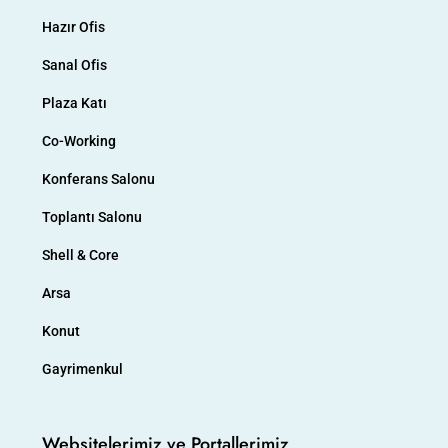
Hazır Ofis
Sanal Ofis
Plaza Katı
Co-Working
Konferans Salonu
Toplantı Salonu
Shell & Core
Arsa
Konut
Gayrimenkul
Websitelerimiz ve Portallerimiz