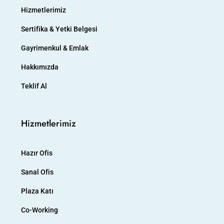
Hizmetlerimiz
Sertifika & Yetki Belgesi
Gayrimenkul & Emlak
Hakkımızda
Teklif Al
Hizmetlerimiz
Hazır Ofis
Sanal Ofis
Plaza Katı
Co-Working