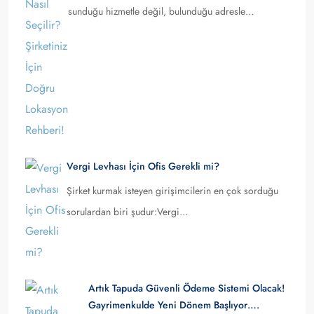
sunduğu hizmetle değil, bulunduğu adresle…
Vergi Levhası İçin Ofis Gerekli mi?
Şirket kurmak isteyen girişimcilerin en çok sorduğu
sorulardan biri şudur:Vergi…
Artık Tapuda Güvenli Ödeme Sistemi Olacak!
Gayrimenkulde Yeni Dönem Başlıyor….