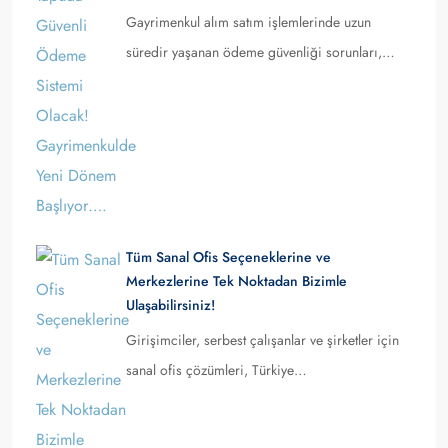
Gayrimenkul alım satım işlemlerinde uzun
süredir yaşanan ödeme güvenliği sorunları,…
Tüm Sanal Ofis Seçeneklerine ve
Merkezlerine Tek Noktadan Bizimle
Ulaşabilirsiniz!
Girişimciler, serbest çalışanlar ve şirketler için
sanal ofis çözümleri, Türkiye…