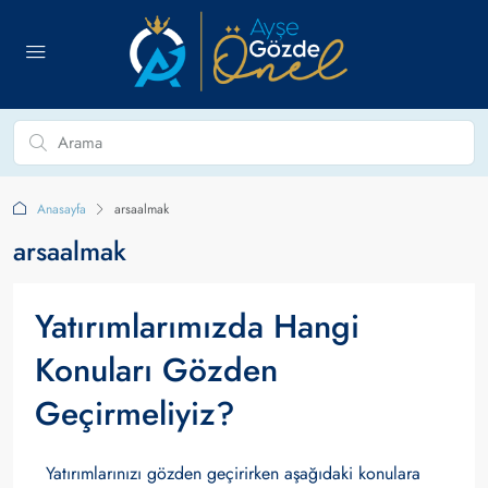
Anasayfa
arsaalmak
arsaalmak
Yatırımlarımızda Hangi
Konuları Gözden
Geçirmeliyiz?
Yatırımlarınızı gözden geçirirken aşağıdaki konulara