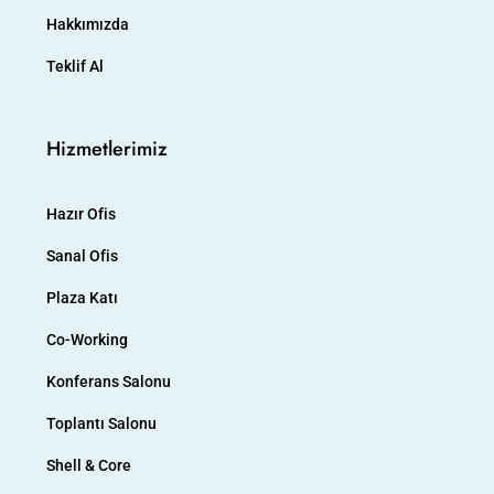
Hakkımızda
Teklif Al
Hizmetlerimiz
Hazır Ofis
Sanal Ofis
Plaza Katı
Co-Working
Konferans Salonu
Toplantı Salonu
Shell & Core