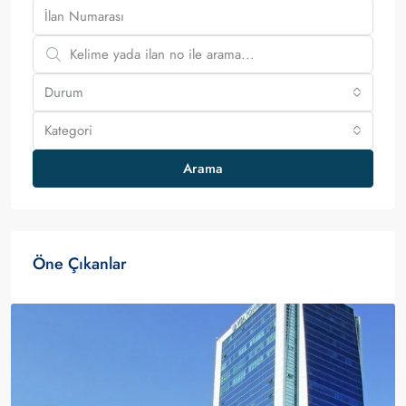
Durum
Kategori
Arama
Öne Çıkanlar