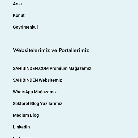
Arsa
Konut
Gayrimenkul
Websitelerimiz ve Portallerimiz
SAHİBİNDEN.COM Premium Mağazamız
SAHİBİNDEN Websitemiz
WhatsApp Mağazamız
Sektörel Blog Yazılarımız
Medium Blog
LinkedIn