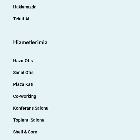
Hakkımızda
Teklif Al
Hizmetlerimiz
Hazır Ofis
Sanal Ofis
Plaza Katı
Co-Working
Konferans Salonu
Toplantı Salonu
Shell & Core