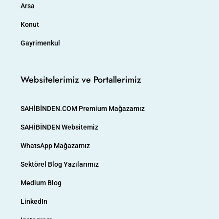
Arsa
Konut
Gayrimenkul
Websitelerimiz ve Portallerimiz
SAHİBİNDEN.COM Premium Mağazamız
SAHİBİNDEN Websitemiz
WhatsApp Mağazamız
Sektörel Blog Yazılarımız
Medium Blog
LinkedIn