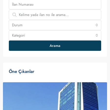
Durum
Kategori
Arama
Öne Çıkanlar