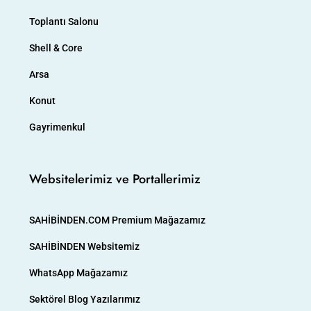
Toplantı Salonu
Shell & Core
Arsa
Konut
Gayrimenkul
Websitelerimiz ve Portallerimiz
SAHİBİNDEN.COM Premium Mağazamız
SAHİBİNDEN Websitemiz
WhatsApp Mağazamız
Sektörel Blog Yazılarımız