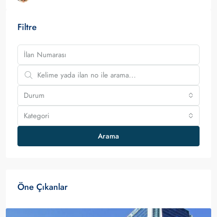
Filtre
Durum
Kategori
Arama
Öne Çıkanlar