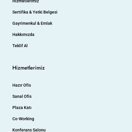
Hizmetlerimiz
Sertifika & Yetki Belgesi
Gayrimenkul & Emlak
Hakkımızda
Teklif Al
Hizmetlerimiz
Hazır Ofis
Sanal Ofis
Plaza Katı
Co-Working
Konferans Salonu