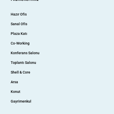
Hazır Ofis
Sanal Ofis
Plaza Katı
Co-Working
Konferans Salonu
Toplantı Salonu
Shell & Core
Arsa
Konut
Gayrimenkul