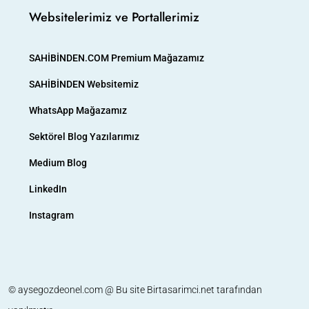
Websitelerimiz ve Portallerimiz
SAHİBİNDEN.COM Premium Mağazamız
SAHİBİNDEN Websitemiz
WhatsApp Mağazamız
Sektörel Blog Yazılarımız
Medium Blog
LinkedIn
Instagram
© aysegozdeonel.com @ Bu site
Birtasarimci.net
tarafından