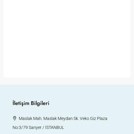
İletişim Bilgileri
Maslak Mah. Maslak Meydan Sk. Veko Giz Plaza
No:3/79 Sarıyer / İSTANBUL