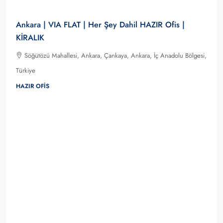
Ankara | VIA FLAT | Her Şey Dahil HAZIR Ofis |
KİRALIK
Söğütözü Mahallesi, Ankara, Çankaya, Ankara, İç Anadolu Bölgesi,
Türkiye
HAZIR OFIS