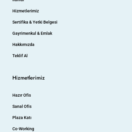
Hizmetlerimiz
Sertifika & Yetki Belgesi
Gayrimenkul & Emlak
Hakkımızda
Teklif Al
Hizmetlerimiz
Hazır Ofis
Sanal Ofis
Plaza Katı
Co-Working