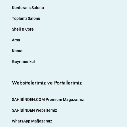
Konferans Salonu
Toplantı Salonu
Shell & Core
Arsa
Konut
Gayrimenkul
Websitelerimiz ve Portallerimiz
SAHİBİNDEN.COM Premium Mağazamız
SAHİBİNDEN Websitemiz
WhatsApp Mağazamız