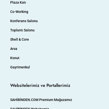
Plaza Katı
Co-Working
Konferans Salonu
Toplantı Salonu
Shell & Core
Arsa
Konut
Gayrimenkul
Websitelerimiz ve Portallerimiz
SAHİBİNDEN.COM Premium Mağazamız
SAHİBİNDEN Websitemiz