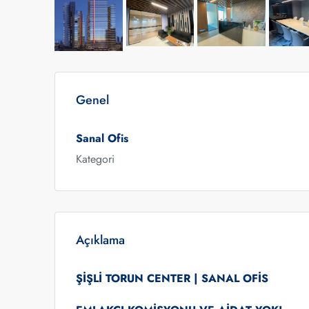
Genel
Sanal Ofis
Kategori
Açıklama
ŞİŞLİ TORUN CENTER | SANAL OFİS