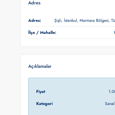
Adres
Adres:
Şişli, İstanbul, Marmara Bölgesi, Tü
İlçe / Mahalle:
Açıklamalar
Fiyat
1.0
Kategori
Sanal