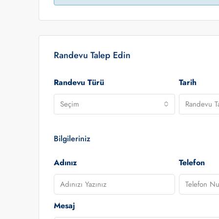
Randevu Talep Edin
Randevu Türü
Tarih
Seçim
Randevu Ta
Bilgileriniz
Adınız
Telefon
Mesaj