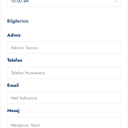
10:00 am
Bilgileriniz
Adınız
Telefon
Email
Mesaj