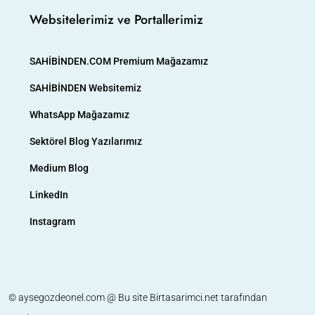
Websitelerimiz ve Portallerimiz
SAHİBİNDEN.COM Premium Mağazamız
SAHİBİNDEN Websitemiz
WhatsApp Mağazamız
Sektörel Blog Yazılarımız
Medium Blog
LinkedIn
Instagram
© aysegozdeonel.com @ Bu site
Birtasarimci.net
tarafından