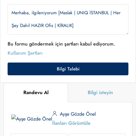
Bu formu göndermek için şartları kabul ediyorum.
Kullanım Şartları
Bilgi Talebi
Randevu Al
Bilgi isteyin
Ayşe Gözde Önel
İlanları Görüntüle