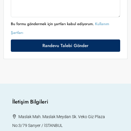
Bu formu göndermek için şartları kabul ediyorum.
Kullanım
Şartları
Randevu Talebi Gönder
İletişim Bilgileri
Maslak Mah. Maslak Meydan Sk. Veko Giz Plaza
No:3/79 Sarıyer / İSTANBUL