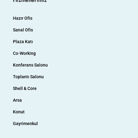
Hizmetlerimiz
Hazır Ofis
Sanal Ofis
Plaza Katı
Co-Working
Konferans Salonu
Toplantı Salonu
Shell & Core
Arsa
Konut
Gayrimenkul