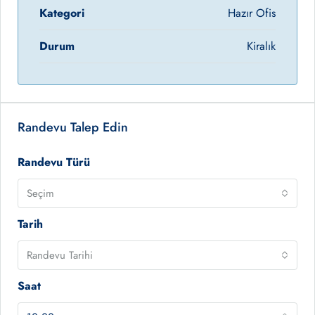
Kategori
Hazır Ofis
Durum
Kiralık
Randevu Talep Edin
Randevu Türü
Seçim
Tarih
Randevu Tarihi
Saat