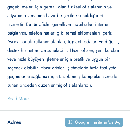
geçebilmeleri için gerekli olan fiziksel ofis alanının ve
altyapının tamamen hazır bir şekilde sunulduğu bir
hizmettir. Bu tür ofisler genellikle mobilyalar, internet
bağlantısı, telefon hatları gibi temel ekipmanları içerir.
Ayrıca, ortak kullanım alanları, toplantı odaları ve diğer iş
destek hizmetleri de sunulabilir. Hazır ofisler, yeni kurulan
veya hızla büyüyen işletmeler için pratik ve uygun bir
seçenek olabilir. Hazır ofisler, işletmelerin hızla faaliyete
geçmelerini sağlamak için tasarlanmış kompleks hizmetler
sunan önceden düzenlenmiş ofis alanlarıdır.
Read More
Adres
Google Haritalar'da Aç