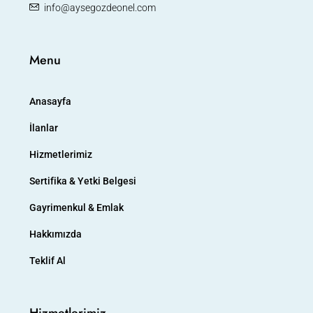
info@aysegozdeonel.com
Menu
Anasayfa
İlanlar
Hizmetlerimiz
Sertifika & Yetki Belgesi
Gayrimenkul & Emlak
Hakkımızda
Teklif Al