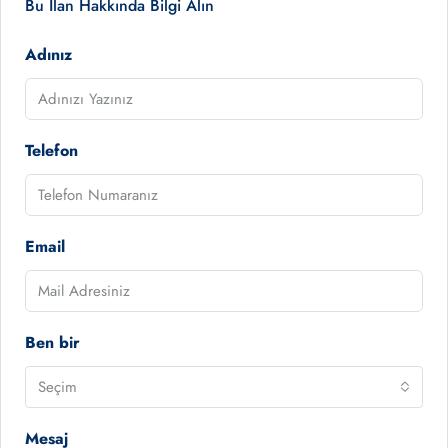
Bu İlan Hakkında Bilgi Alın
Adınız
Telefon
Email
Ben bir
Seçim
Mesaj