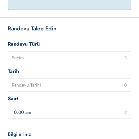
Randevu Talep Edin
Randevu Türü
Seçim
Tarih
Randevu Tarihi
Saat
10:00 am
Bilgileriniz