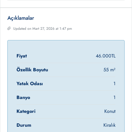
Açıklamalar
Updated on Mart 27, 2026 at 1:47 pm
Fiyat
46.000TL
Özellik Boyutu
55 m²
Yatak Odası
1
Banyo
1
Kategori
Konut
Durum
Kiralık