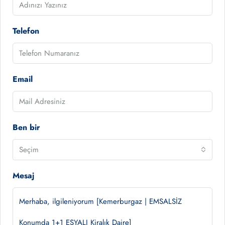
Telefon
Email
Ben bir
Seçim
Mesaj