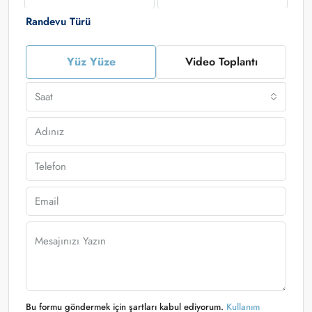
Randevu Türü
Yüz Yüze
Video Toplantı
Saat
Bu formu göndermek için şartları kabul ediyorum.
Kullanım