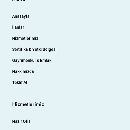
Anasayfa
İlanlar
Hizmetlerimiz
Sertifika & Yetki Belgesi
Gayrimenkul & Emlak
Hakkımızda
Teklif Al
Hizmetlerimiz
Hazır Ofis