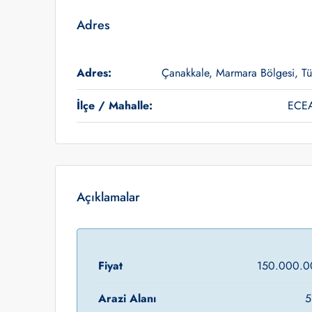
Adres
Adres:
Çanakkale, Marmara Bölgesi, Tü
İlçe / Mahalle:
ECE
Açıklamalar
Fiyat
150.000.0
Arazi Alanı
5