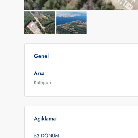
Genel
Arsa
Kategori
Açıklama
53 DÖNÜM