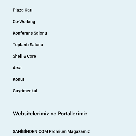
Plaza Katı
Co-Working
Konferans Salonu
Toplantı Salonu
Shell & Core
Arsa
Konut
Gayrimenkul
Websitelerimiz ve Portallerimiz
SAHİBİNDEN.COM Premium Mağazamız