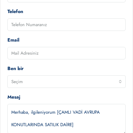
Telefon
Email
Ben bir
Seçim
Mesaj