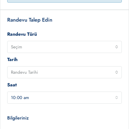
Randevu Talep Edin
Randevu Türü
Seçim
Tarih
Randevu Tarihi
Saat
10:00 am
Bilgileriniz