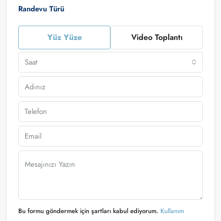
Randevu Türü
Yüz Yüze
Video Toplantı
Saat
Bu formu göndermek için şartları kabul ediyorum.
Kullanım