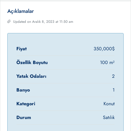
Açıklamalar
Updated on Aralık 8, 2023 at 11:50 am
Fiyat
350,000$
Özellik Boyutu
100 m²
Yatak Odaları
2
Banyo
1
Kategori
Konut
Durum
Satılık