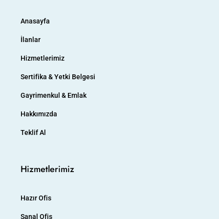
Anasayfa
İlanlar
Hizmetlerimiz
Sertifika & Yetki Belgesi
Gayrimenkul & Emlak
Hakkımızda
Teklif Al
Hizmetlerimiz
Hazır Ofis
Sanal Ofis