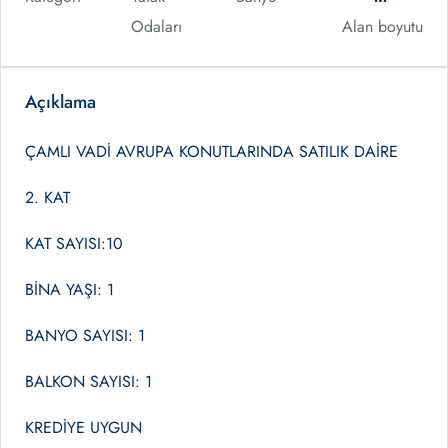
Odaları
Alan boyutu
Açıklama
ÇAMLI VADİ AVRUPA KONUTLARINDA SATILIK DAİRE
2. KAT
KAT SAYISI:10
BİNA YAŞI: 1
BANYO SAYISI: 1
BALKON SAYISI: 1
KREDİYE UYGUN