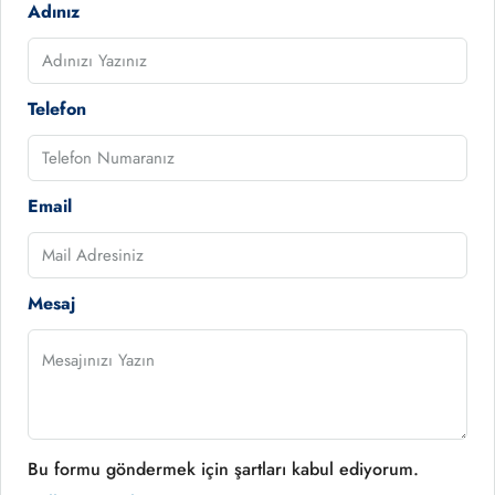
Adınız
Telefon
Email
Mesaj
Bu formu göndermek için şartları kabul ediyorum.