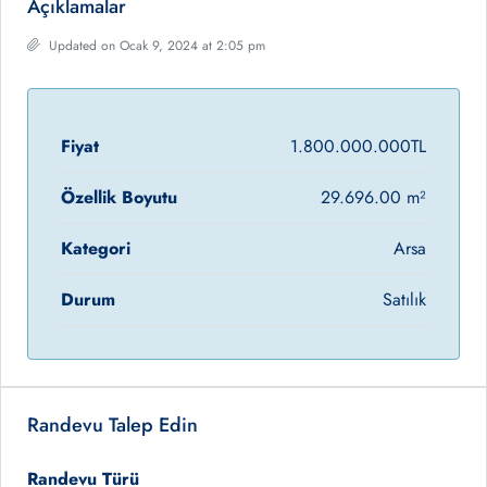
Açıklamalar
Updated on Ocak 9, 2024 at 2:05 pm
Fiyat
1.800.000.000TL
Özellik Boyutu
29.696.00 m²
Kategori
Arsa
Durum
Satılık
Randevu Talep Edin
Randevu Türü