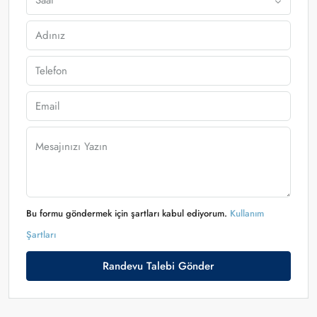
Saat
Bu formu göndermek için şartları kabul ediyorum.
Kullanım
Şartları
Randevu Talebi Gönder