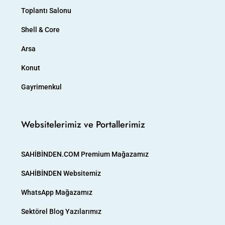
Toplantı Salonu
Shell & Core
Arsa
Konut
Gayrimenkul
Websitelerimiz ve Portallerimiz
SAHİBİNDEN.COM Premium Mağazamız
SAHİBİNDEN Websitemiz
WhatsApp Mağazamız
Sektörel Blog Yazılarımız