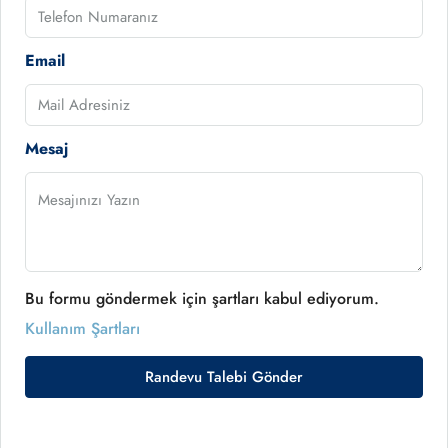
Email
Mesaj
Bu formu göndermek için şartları kabul ediyorum.
Kullanım Şartları
Randevu Talebi Gönder