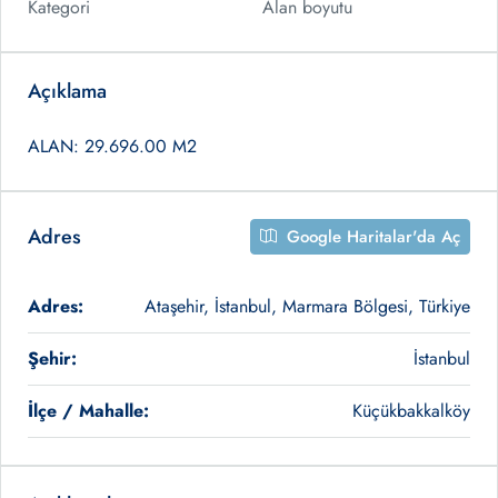
Kategori
Alan boyutu
Açıklama
ALAN: 29.696.00 M2
Adres
Google Haritalar'da Aç
Adres:
Ataşehir, İstanbul, Marmara Bölgesi, Türkiye
Şehir:
İstanbul
İlçe / Mahalle:
Küçükbakkalköy