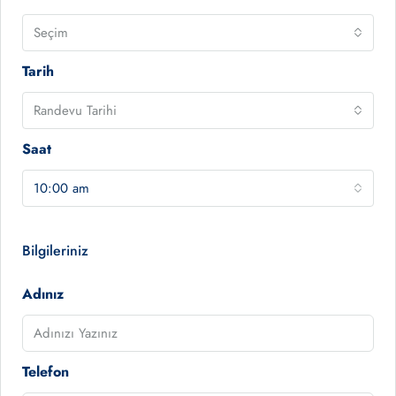
Seçim
Tarih
Randevu Tarihi
Saat
10:00 am
Bilgileriniz
Adınız
Telefon