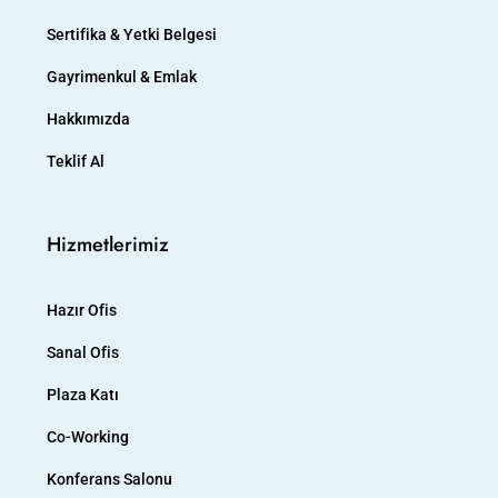
Sertifika & Yetki Belgesi
Gayrimenkul & Emlak
Hakkımızda
Teklif Al
Hizmetlerimiz
Hazır Ofis
Sanal Ofis
Plaza Katı
Co-Working
Konferans Salonu