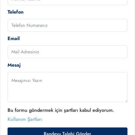
Telefon
Email
Mesaj
Bu formu göndermek için şartları kabul ediyorum.
Kullanım Şartları
Randevu Talebi Gönder