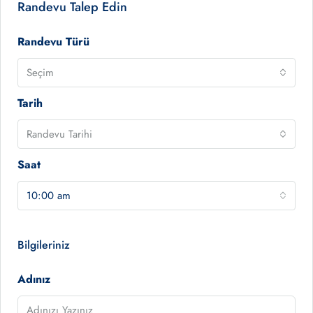
Randevu Talep Edin
Randevu Türü
Seçim
Tarih
Randevu Tarihi
Saat
10:00 am
Bilgileriniz
Adınız