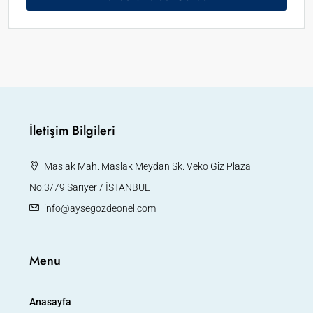
İletişim Bilgileri
Maslak Mah. Maslak Meydan Sk. Veko Giz Plaza
No:3/79 Sarıyer / İSTANBUL
info@aysegozdeonel.com
Menu
Anasayfa