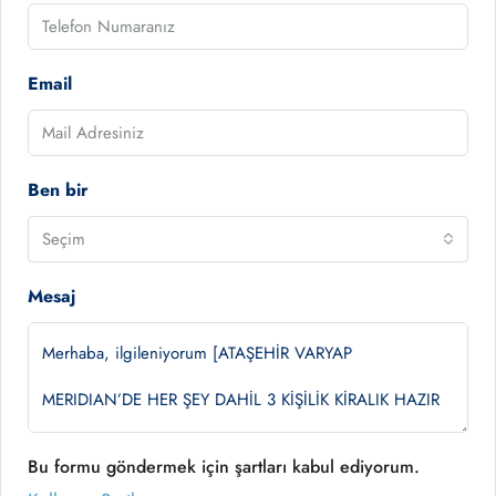
Email
Ben bir
Seçim
Mesaj
Bu formu göndermek için şartları kabul ediyorum.