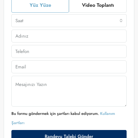
Yüz Yüze
Video Toplantı
Saat
Bu formu göndermek için şartları kabul ediyorum.
Kullanım
Şartları
Randevu Talebi Gönder