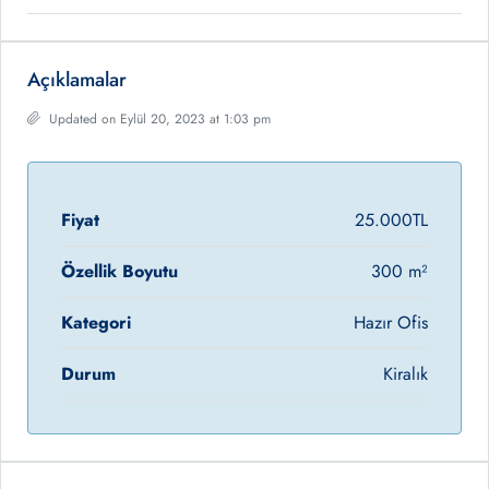
Açıklamalar
Updated on Eylül 20, 2023 at 1:03 pm
Fiyat
25.000TL
Özellik Boyutu
300 m²
Kategori
Hazır Ofis
Durum
Kiralık