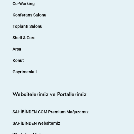
Co-Working
Konferans Salonu
Toplantı Salonu
Shell & Core
Arsa
Konut
Gayrimenkul
Websitelerimiz ve Portallerimiz
SAHİBİNDEN.COM Premium Mağazamız
SAHİBİNDEN Websitemiz