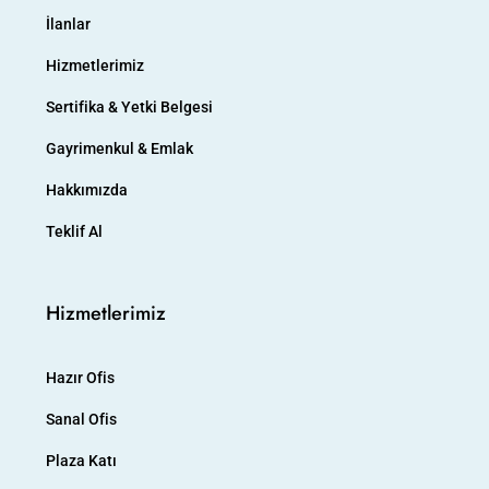
İlanlar
Hizmetlerimiz
Sertifika & Yetki Belgesi
Gayrimenkul & Emlak
Hakkımızda
Teklif Al
Hizmetlerimiz
Hazır Ofis
Sanal Ofis
Plaza Katı