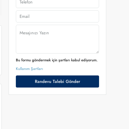
Bu formu göndermek için şartları kabul ediyorum.
Kullanım Şartları
Randevu Talebi Gönder