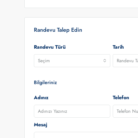
Randevu Talep Edin
Randevu Türü
Tarih
Seçim
Randevu Ta
Bilgileriniz
Adınız
Telefon
Mesaj