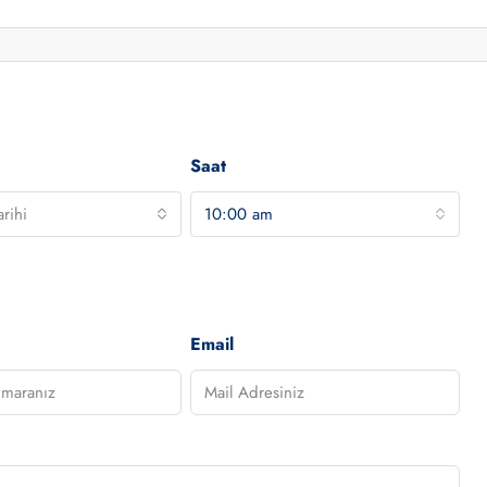
Saat
rihi
10:00 am
Email