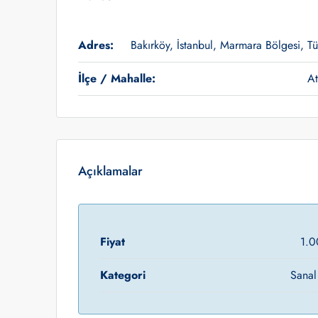
Adres:
Bakırköy, İstanbul, Marmara Bölgesi, Tü
İlçe / Mahalle:
At
Açıklamalar
Fiyat
1.0
Kategori
Sanal