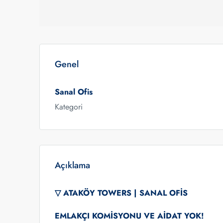
Genel
Sanal Ofis
Kategori
Açıklama
▽ ATAKÖY TOWERS | SANAL OFİS
EMLAKÇI KOMİSYONU VE AİDAT YOK!