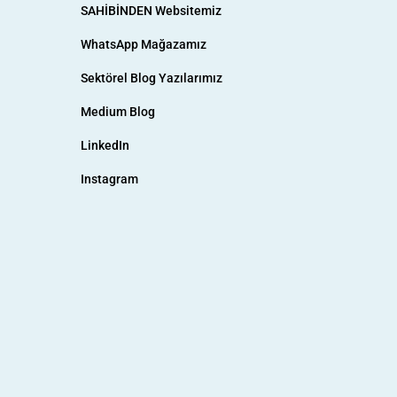
SAHİBİNDEN Websitemiz
WhatsApp Mağazamız
Sektörel Blog Yazılarımız
Medium Blog
LinkedIn
Instagram