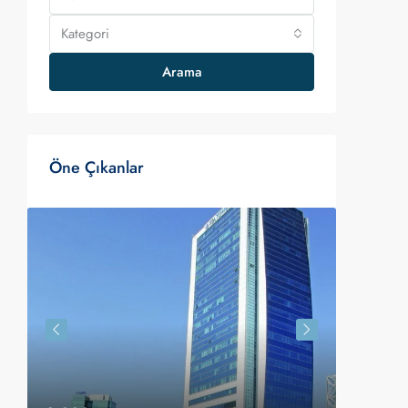
Kategori
Arama
Öne Çıkanlar